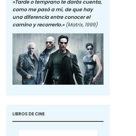
«Tarde o temprano te darás cuenta,
como me pasó a mí, de que hay
una diferencia entre conocer el
camino y recorrerlo.»
(Matrix, 1999)
LIBROS DE CINE