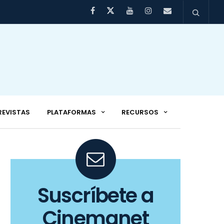
REVISTAS
PLATAFORMAS
RECURSOS
Suscríbete a
Cinemanet