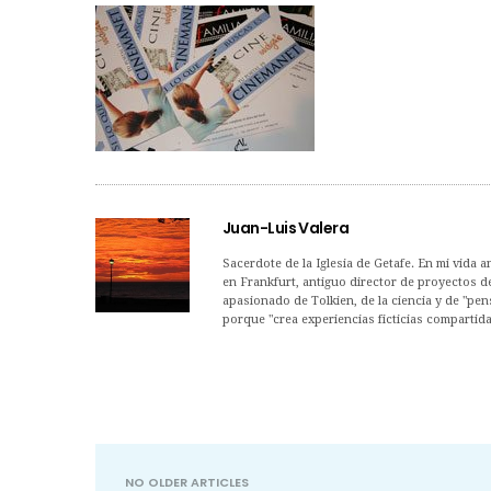
Juan-Luis Valera
Sacerdote de la Iglesia de Getafe. En mi vida a
en Frankfurt, antiguo director de proyectos 
apasionado de Tolkien, de la ciencia y de "pens
porque "crea experiencias ficticias compartida
NO OLDER ARTICLES