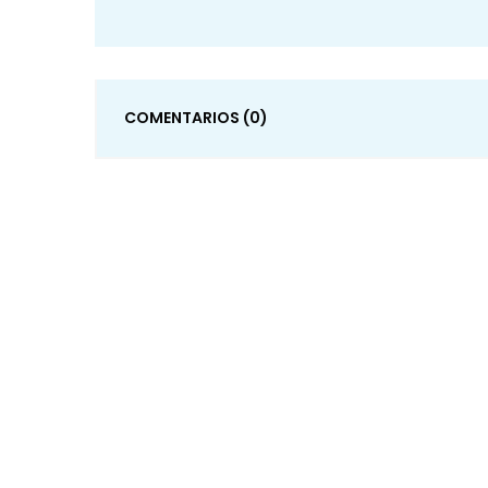
COMENTARIOS
(0)