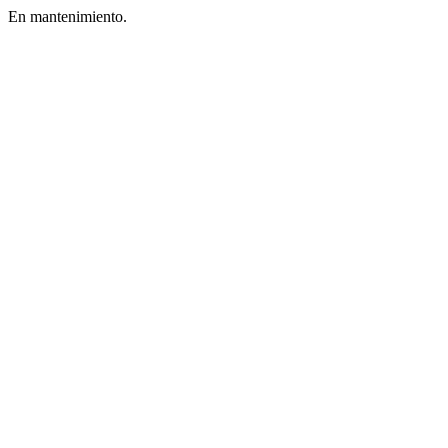
En mantenimiento.