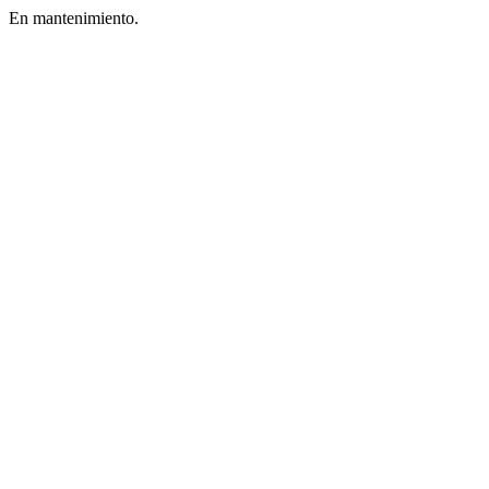
En mantenimiento.