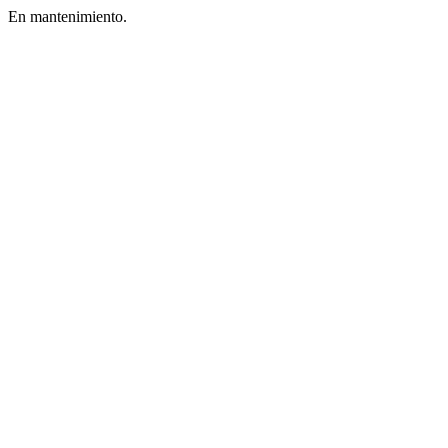
En mantenimiento.