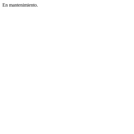
En mantenimiento.