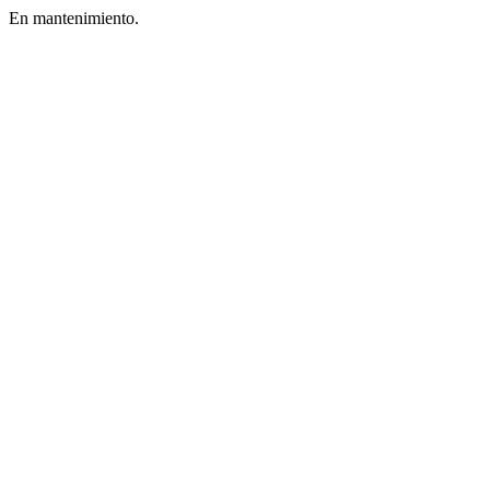
En mantenimiento.