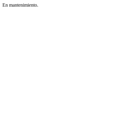
En mantenimiento.