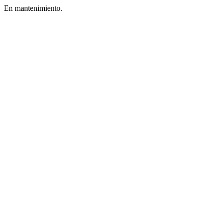
En mantenimiento.