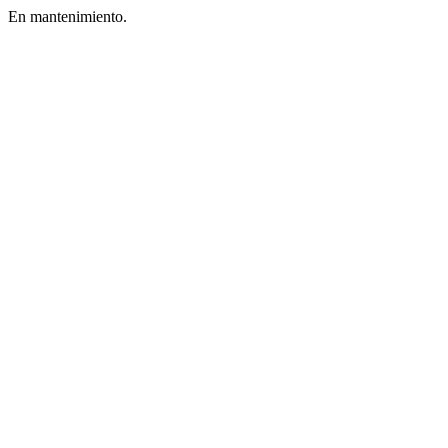
En mantenimiento.