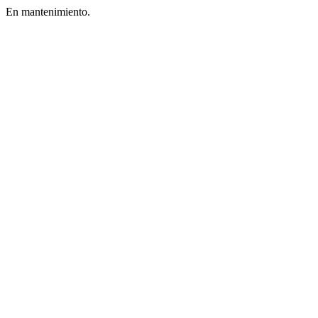
En mantenimiento.