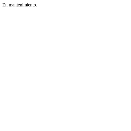
En mantenimiento.