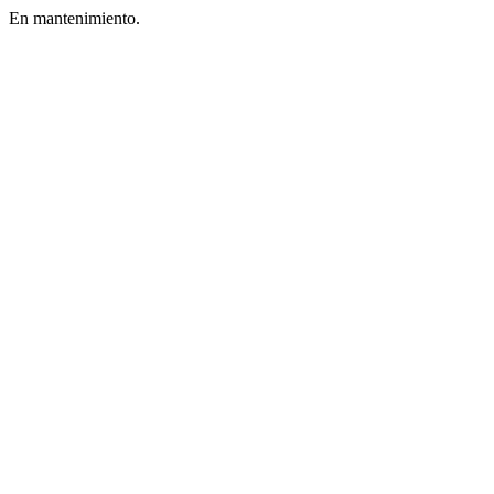
En mantenimiento.