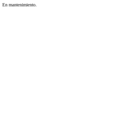
En mantenimiento.