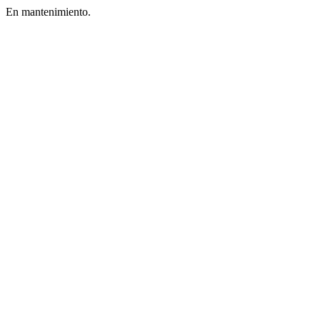
En mantenimiento.