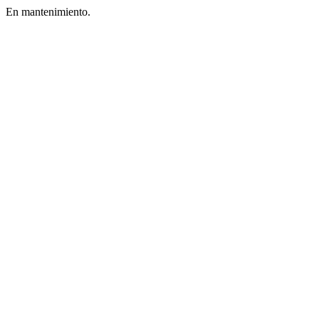
En mantenimiento.