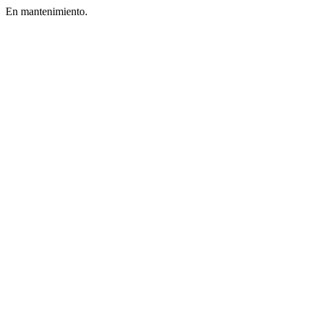
En mantenimiento.