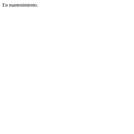
En mantenimiento.