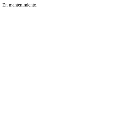
En mantenimiento.