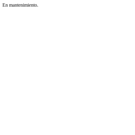
En mantenimiento.