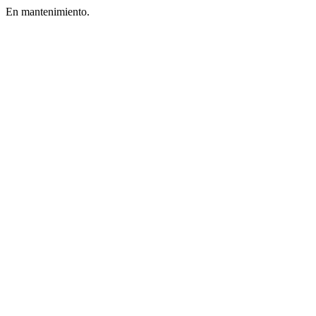
En mantenimiento.