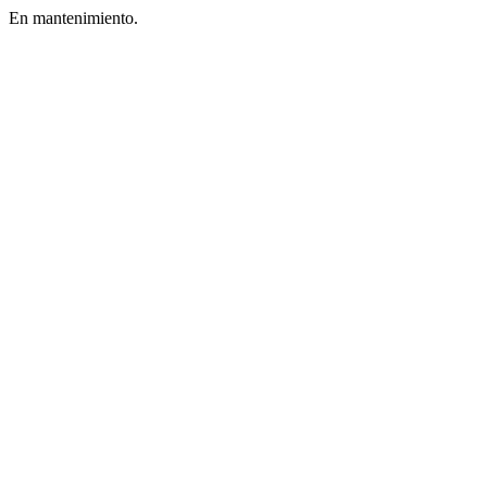
En mantenimiento.