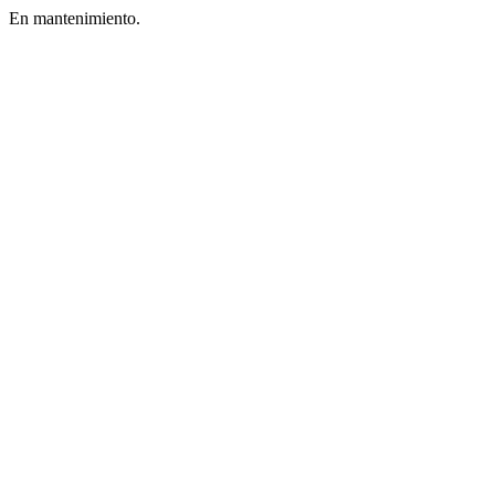
En mantenimiento.