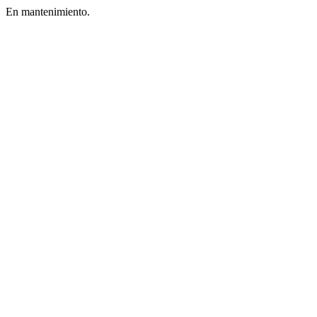
En mantenimiento.