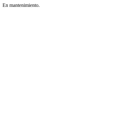
En mantenimiento.