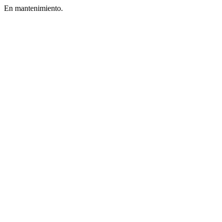
En mantenimiento.