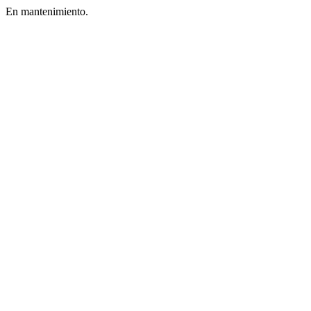
En mantenimiento.