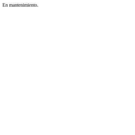
En mantenimiento.