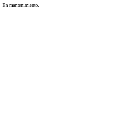
En mantenimiento.