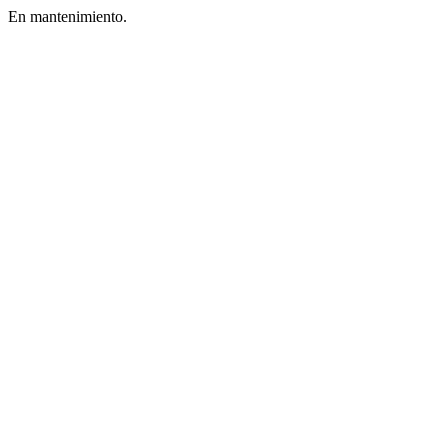
En mantenimiento.