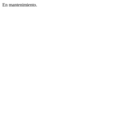
En mantenimiento.