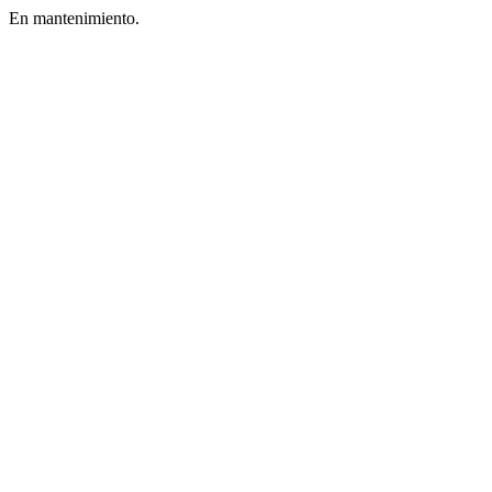
En mantenimiento.