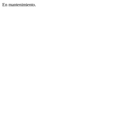
En mantenimiento.