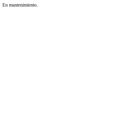
En mantenimiento.