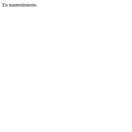
En mantenimiento.