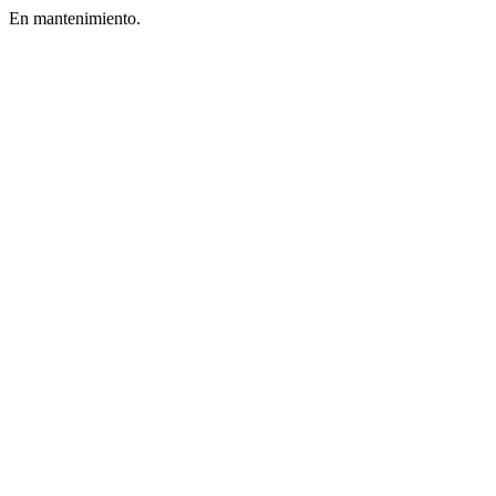
En mantenimiento.