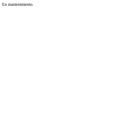
En mantenimiento.