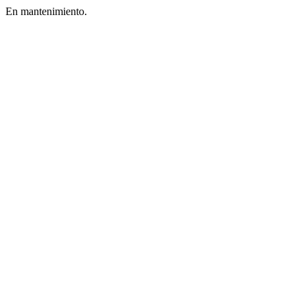
En mantenimiento.