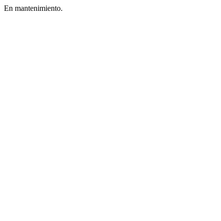
En mantenimiento.