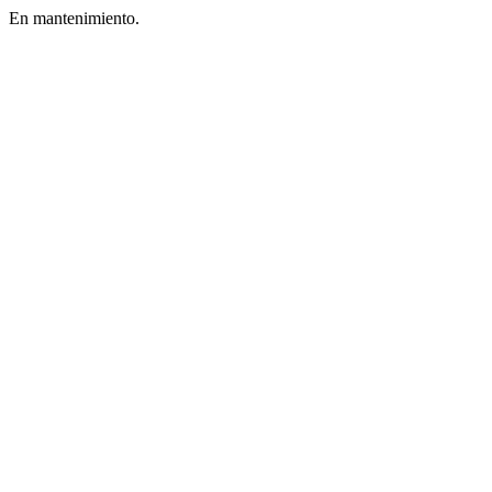
En mantenimiento.