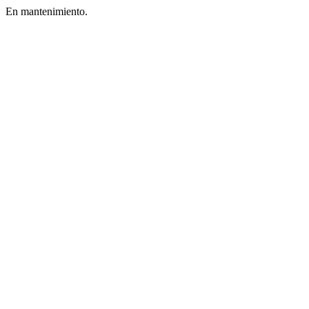
En mantenimiento.