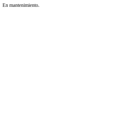
En mantenimiento.