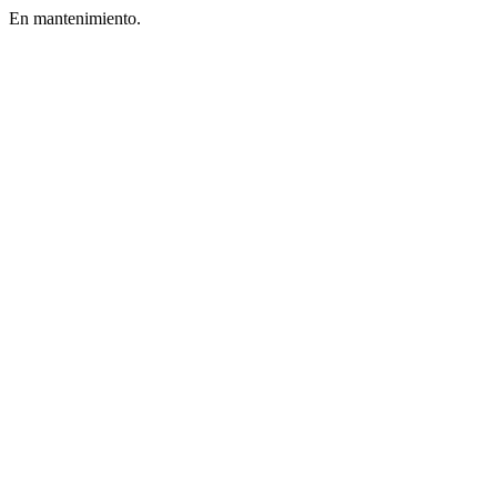
En mantenimiento.