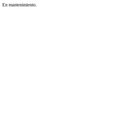
En mantenimiento.