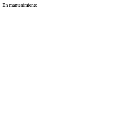
En mantenimiento.