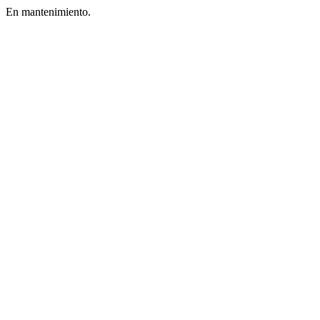
En mantenimiento.