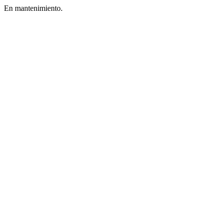
En mantenimiento.