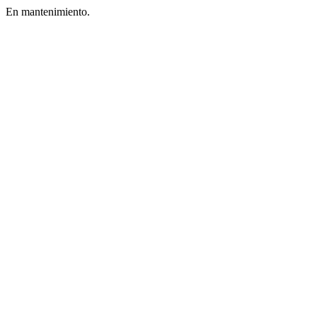
En mantenimiento.