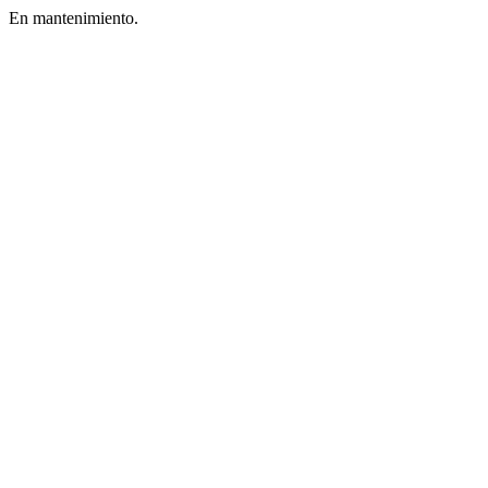
En mantenimiento.