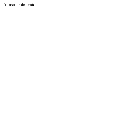
En mantenimiento.