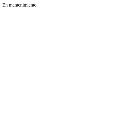
En mantenimiento.